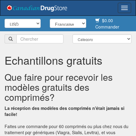
Togg
navi
$0.00
Commander
Echantillons gratuits
Que faire pour recevoir les
modèles gratuits des
comprimés?
La réception des modèles des comprimés n'était jamais si
facile!
Faites une commande pour 60 comprimés ou plus chez nous du
traitement pqr génériques (Viagra, Sialis, Levitra), et vous