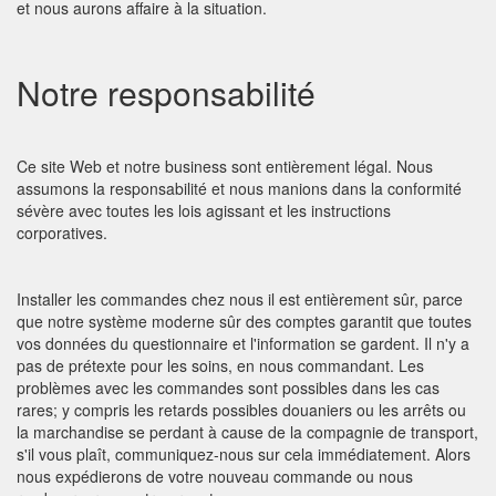
et nous aurons affaire à la situation.
Notre responsabilité
Ce site Web et notre business sont entièrement légal. Nous
assumons la responsabilité et nous manions dans la conformité
sévère avec toutes les lois agissant et les instructions
corporatives.
Installer les commandes chez nous il est entièrement sûr, parce
que notre système moderne sûr des comptes garantit que toutes
vos données du questionnaire et l'information se gardent. Il n'y a
pas de prétexte pour les soins, en nous commandant. Les
problèmes avec les commandes sont possibles dans les cas
rares; y compris les retards possibles douaniers ou les arrêts ou
la marchandise se perdant à cause de la compagnie de transport,
s'il vous plaît, communiquez-nous sur cela immédiatement. Alors
nous expédierons de votre nouveau commande ou nous