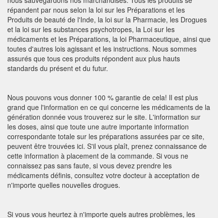
nous sauvegardons nos marchandises. Tous les produits se
répandent par nous selon la loi sur les Préparations et les
Produits de beauté de l'Inde, la loi sur la Pharmacie, les Drogues
et la loi sur les substances psychotropes, la Loi sur les
médicaments et les Préparations, la loi Pharmaceutique, ainsi que
toutes d'autres lois agissant et les instructions. Nous sommes
assurés que tous ces produits répondent aux plus hauts
standards du présent et du futur.
Nous pouvons vous donner 100 % garantie de cela! Il est plus
grand que l'information en ce qui concerne les médicaments de la
génération donnée vous trouverez sur le site. L'information sur
les doses, ainsi que toute une autre importante information
correspondante totale sur les préparations assurées par ce site,
peuvent être trouvées ici. S'il vous plaît, prenez connaissance de
cette information à placement de la commande. Si vous ne
connaissez pas sans faute, si vous devez prendre les
médicaments définis, consultez votre docteur à acceptation de
n'importe quelles nouvelles drogues.
Si vous vous heurtez à n'importe quels autres problèmes, les