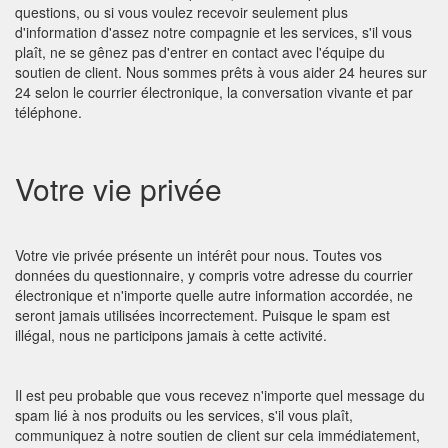
questions, ou si vous voulez recevoir seulement plus
d'information d'assez notre compagnie et les services, s'il vous
plaît, ne se gênez pas d'entrer en contact avec l'équipe du
soutien de client. Nous sommes prêts à vous aider 24 heures sur
24 selon le courrier électronique, la conversation vivante et par
téléphone.
Votre vie privée
Votre vie privée présente un intérêt pour nous. Toutes vos
données du questionnaire, y compris votre adresse du courrier
électronique et n'importe quelle autre information accordée, ne
seront jamais utilisées incorrectement. Puisque le spam est
illégal, nous ne participons jamais à cette activité.
Il est peu probable que vous recevez n'importe quel message du
spam lié à nos produits ou les services, s'il vous plaît,
communiquez à notre soutien de client sur cela immédiatement,