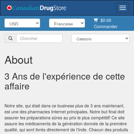
Togg
navi
$0.00
Commander
About
3 Ans de l'expérience de cette
affaire
Notre site, qui était dans ce business plus de 3 ans maintenant,
est une des pharmacies Internet principales. Notre but final doit
assurer les préparations sûres au prix le plus compétitif! Ce site
assure les médicaments de la génération donnée de la première
qualité, qui sont livrés directement de l'Inde. Chacun des produits