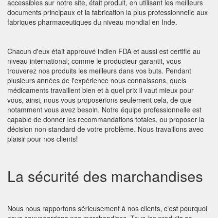
accessibles sur notre site, était produit, en utilisant les meilleurs
documents principaux et la fabrication la plus professionnelle aux
fabriques pharmaceutiques du niveau mondial en Inde.
Chacun d'eux était approuvé indien FDA et aussi est certifié au
niveau international; comme le producteur garantit, vous
trouverez nos produits les meilleurs dans vos buts. Pendant
plusieurs années de l'expérience nous connaissons, quels
médicaments travaillent bien et à quel prix il vaut mieux pour
vous, ainsi, nous vous proposerions seulement cela, de que
notamment vous avez besoin. Notre équipe professionnelle est
capable de donner les recommandations totales, ou proposer la
décision non standard de votre problème. Nous travaillons avec
plaisir pour nos clients!
La sécurité des marchandises
Nous nous rapportons sérieusement à nos clients, c'est pourquoi